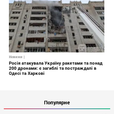
Новини
Росія атакувала Україну ракетами та понад
200 дронами: є загиблі та постраждалі в
Одесі та Харкові
Популярне