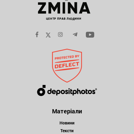
Матеріали
Новини
Тексти