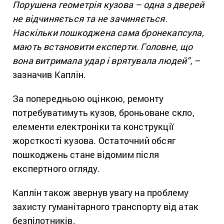
Порушена геометрія кузова – одна з дверей
не відчиняється та не зачиняється.
Наскільки пошкоджена сама бронекапсула,
мають встановити експерти. Головне, що
вона витримала удар і врятувала людей”,
–
зазначив Каплін.
За попередньою оцінкою, ремонту
потребуватимуть кузов, броньоване скло,
елементи електроніки та конструкції
жорсткості кузова. Остаточний обсяг
пошкоджень стане відомим після
експертного огляду.
Каплін також звернув увагу на проблему
захисту гуманітарного транспорту від атак
безпілотників.