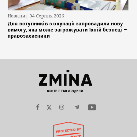
Новини
04 Серпня 2026
Для вступників з окупації запровадили нову
вимогу, яка може загрожувати їхній безпеці –
правозахисники