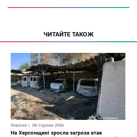
ЧИТАЙТЕ ТАКОЖ
Новини
08 Серпня 2026
На Херсонщині зросла загроза атак