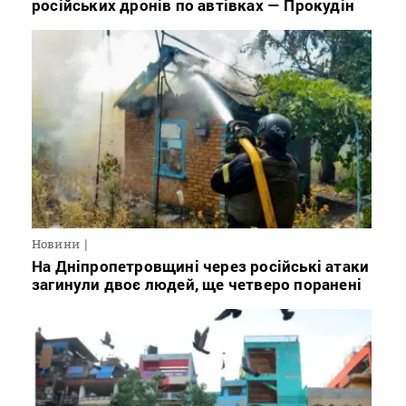
російських дронів по автівках — Прокудін
Новини
На Дніпропетровщині через російські атаки
загинули двоє людей, ще четверо поранені