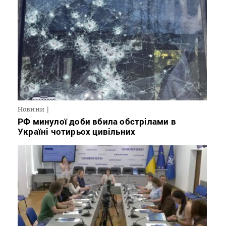
Новини
РФ минулої доби вбила обстрілами в
Україні чотирьох цивільних