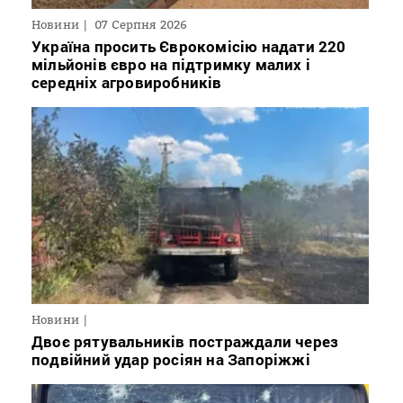
Новини
07 Серпня 2026
Україна просить Єврокомісію надати 220
мільйонів євро на підтримку малих і
середніх агровиробників
Новини
Двоє рятувальників постраждали через
подвійний удар росіян на Запоріжжі