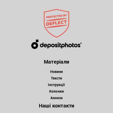
Матеріали
Новини
Тексти
Інструкції
Колонки
Анонси
Наші контакти