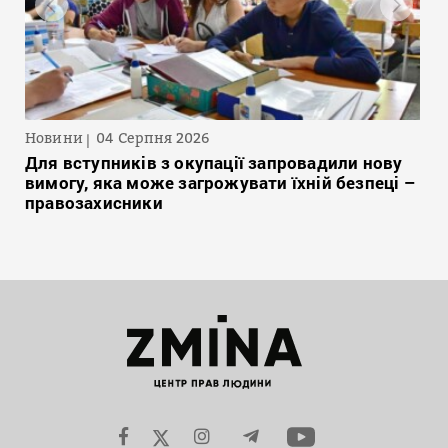
Новини
04 Серпня 2026
Для вступників з окупації запровадили нову
вимогу, яка може загрожувати їхній безпеці –
правозахисники