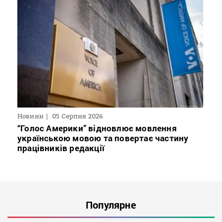
Новини
05 Серпня 2026
“Голос Америки” відновлює мовлення
українською мовою та повертає частину
працівників редакції
Популярне