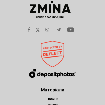
Матеріали
Новини
Тексти