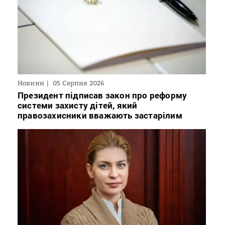
Новини
05 Серпня 2026
Президент підписав закон про реформу
системи захисту дітей, який
правозахисники вважають застарілим