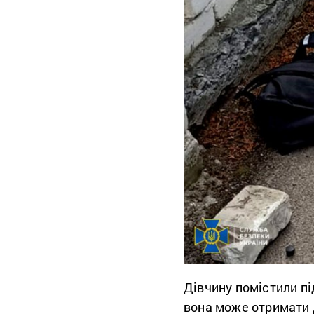
Дівчину помістили пі
вона може отримати 