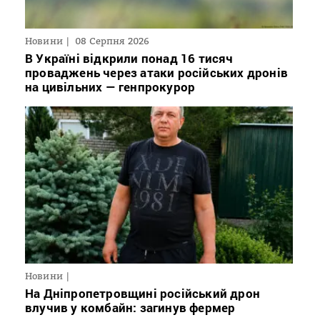
Новини
08 Серпня 2026
В Україні відкрили понад 16 тисяч
проваджень через атаки російських дронів
на цивільних — генпрокурор
Новини
На Дніпропетровщині російський дрон
влучив у комбайн: загинув фермер