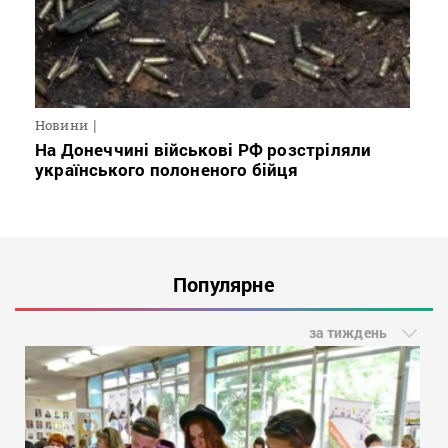
Новини
На Донеччині військові РФ розстріляли
українського полоненого бійця
Популярне
за тиждень