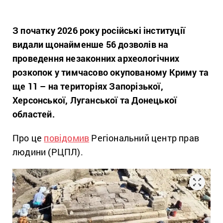
З початку 2026 року російські інституції
видали щонайменше 56 дозволів на
проведення незаконних археологічних
розкопок у тимчасово окупованому Криму та
ще 11 – на територіях Запорізької,
Херсонської, Луганської та Донецької
областей.
Про це
повідомив
Регіональний центр прав
людини (РЦПЛ).