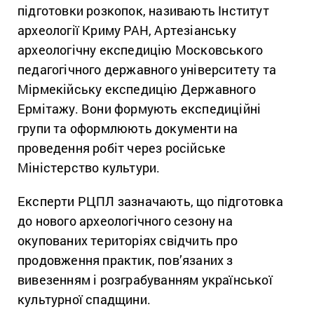
підготовки розкопок, називають Інститут
археології Криму РАН, Артезіанську
археологічну експедицію Московського
педагогічного державного університету та
Мірмекійську експедицію Державного
Ермітажу. Вони формують експедиційні
групи та оформлюють документи на
проведення робіт через російське
Міністерство культури.
Експерти РЦПЛ зазначають, що підготовка
до нового археологічного сезону на
окупованих територіях свідчить про
продовження практик, пов’язаних з
вивезенням і розграбуванням української
культурної спадщини.