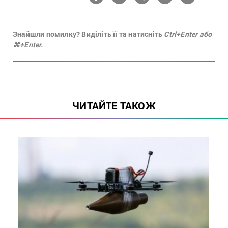
Знайшли помилку? Виділіть її та натисніть
Ctrl+Enter або
⌘+Enter.
ЧИТАЙТЕ ТАКОЖ