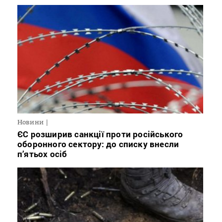
Новини
ЄС розширив санкції проти російського
оборонного сектору: до списку внесли
п’ятьох осіб