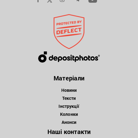
Матеріали
Новини
Тексти
Інструкції
Колонки
Анонси
Наші контакти