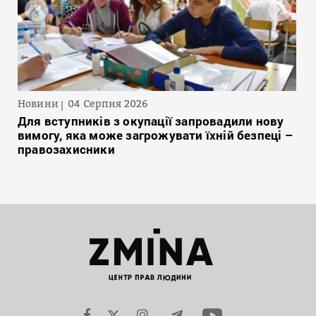
Новини
04 Серпня 2026
Для вступників з окупації запровадили нову
вимогу, яка може загрожувати їхній безпеці –
правозахисники