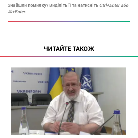
Знайшли помилку? Виділіть її та натисніть
Ctrl+Enter або
⌘+Enter.
ЧИТАЙТЕ ТАКОЖ