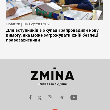
Новини
04 Серпня 2026
Для вступників з окупації запровадили нову
вимогу, яка може загрожувати їхній безпеці –
правозахисники