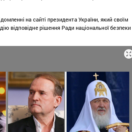
ідомленні на сайті президента України, який своїм
дію відповідне рішення Ради національної безпеки 