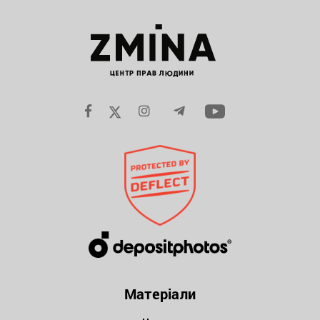
Матеріали