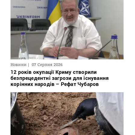
Новини
07 Серпня 2026
12 років окупації Криму створили
безпрецедентні загрози для існування
корінних народів – Рефат Чубаров