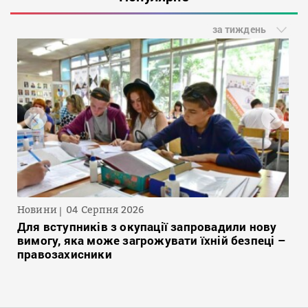
за тиждень
Новини
04 Серпня 2026
Для вступників з окупації запровадили нову
вимогу, яка може загрожувати їхній безпеці –
правозахисники