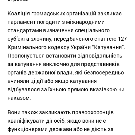
Коаліція громадських організацій закликає
парламент погодити з міжнародними
стандартами визначення спеціального
суб’єкта злочину, передбаченого статтею 127
Кримінального кодексу України “Катування”.
Пропонується встановити відповідальність
за катування виключно для представників
органів державної влади, які безпосередньо
вчиняли ці дії або якщо катування
відбувалося за їхньою прямою вказівкою чи
наказом.
Вони також закликають правоохоронців
кваліфікувати дії осіб, якщо вони не є
функціонерами держави або не діють за