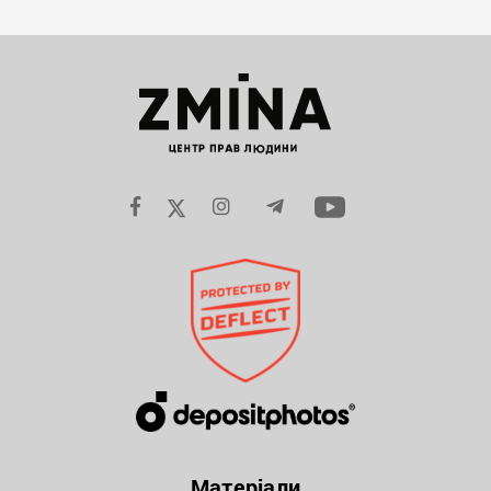
Матеріали