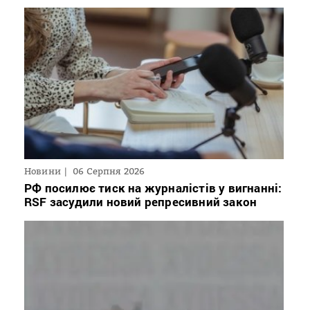
Новини
06 Серпня 2026
РФ посилює тиск на журналістів у вигнанні:
RSF засудили новий репресивний закон