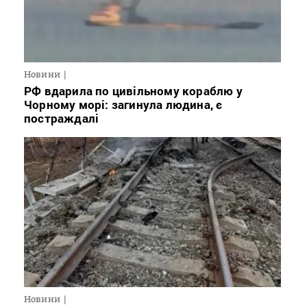
Новини
РФ вдарила по цивільному кораблю у
Чорному морі: загинула людина, є
постраждалі
Новини