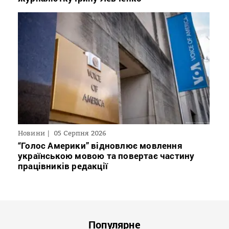
Новини
05 Серпня 2026
“Голос Америки” відновлює мовлення
українською мовою та повертає частину
працівників редакції
Популярне