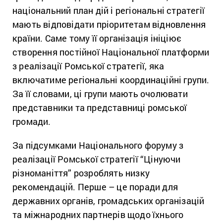
національний план дій і регіональні стратегії
мають відповідати пріоритетам відновлення
країни. Саме тому її організація ініціює
створення постійної Національної платформи
з реалізації Ромської стратегії, яка
включатиме регіональні координаційні групи.
За її словами, ці групи мають очолювати
представники та представниці ромської
громади.
За підсумками Національного форуму з
реалізації Ромської стратегії “Цінуючи
різноманіття” розроблять низку
рекомендацій. Перше – це поради для
державних органів, громадських організацій
та міжнародних партнерів щодо їхнього