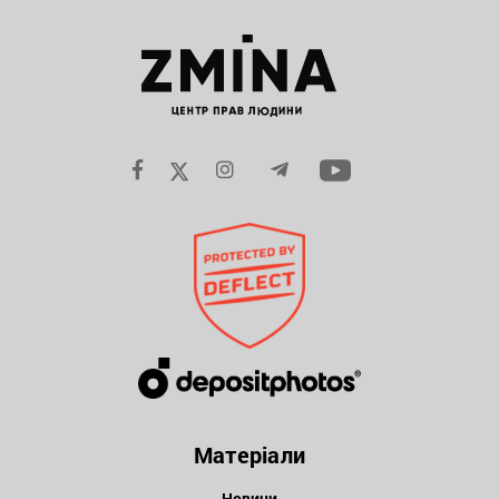
Матеріали
Новини