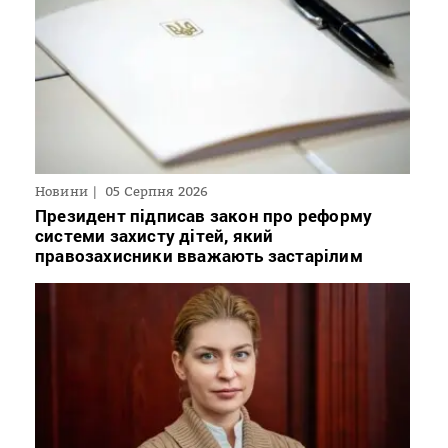
Новини
05 Серпня 2026
Президент підписав закон про реформу
системи захисту дітей, який
правозахисники вважають застарілим