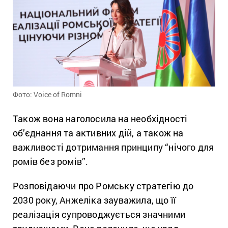
Фото: Voice of Romni
Також вона наголосила на необхідності
об’єднання та активних дій, а також на
важливості дотримання принципу “нічого для
ромів без ромів”.
Розповідаючи про Ромську стратегію до
2030 року, Анжеліка зауважила, що її
реалізація супроводжується значними