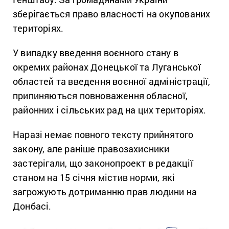
зберігається право власності на окупованих
територіях.
У випадку введення воєнного стану в
окремих районах Донецької та Луганської
областей та введення воєнної адміністрації,
припиняються повноваження обласної,
районних і сільських рад на цих територіях.
Наразі немає повного тексту прийнятого
закону, але раніше правозахисники
застерігали, що законопроект в редакції
станом на 15 січня містив норми, які
загрожують дотриманню прав людини на
Донбасі.