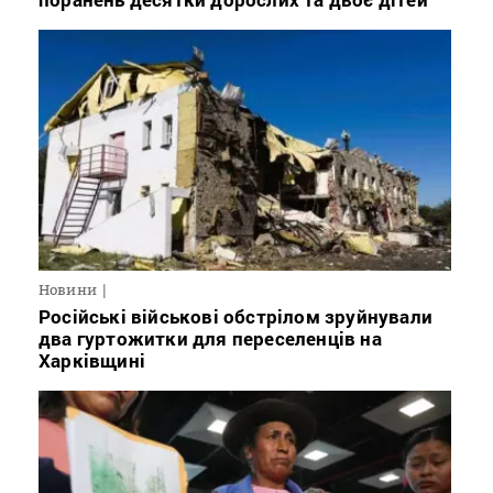
Новини
Російські військові обстрілом зруйнували
два гуртожитки для переселенців на
Харківщині