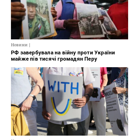
Новини
РФ завербувала на війну проти України
майже пів тисячі громадян Перу