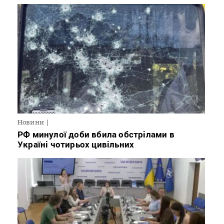
Новини
РФ минулої доби вбила обстрілами в
Україні чотирьох цивільних