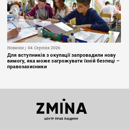
Новини
04 Серпня 2026
Для вступників з окупації запровадили нову
вимогу, яка може загрожувати їхній безпеці –
правозахисники