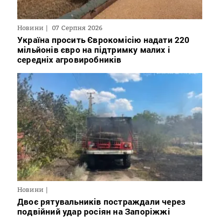
Новини
07 Серпня 2026
Україна просить Єврокомісію надати 220
мільйонів євро на підтримку малих і
середніх агровиробників
Новини
Двоє рятувальників постраждали через
подвійний удар росіян на Запоріжжі