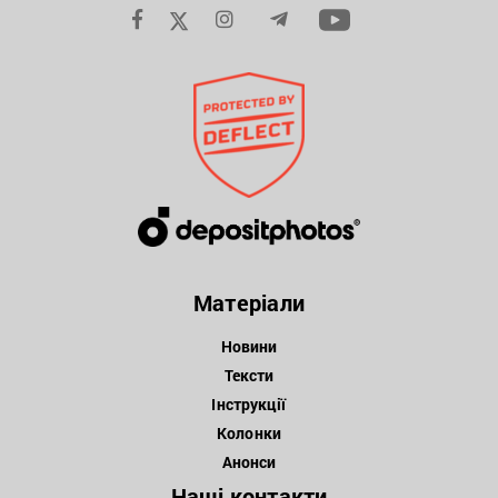
Матеріали
Новини
Тексти
Інструкції
Колонки
Анонси
Наші контакти