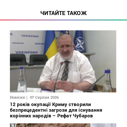
ЧИТАЙТЕ ТАКОЖ
Новини
07 Серпня 2026
12 років окупації Криму створили
безпрецедентні загрози для існування
корінних народів – Рефат Чубаров