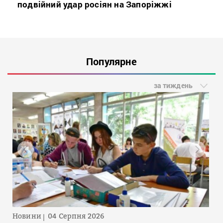
подвійний удар росіян на Запоріжжі
Популярне
за тиждень
Новини
04 Серпня 2026