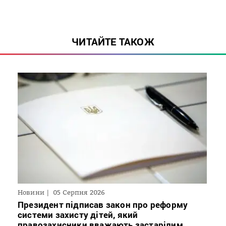
ЧИТАЙТЕ ТАКОЖ
Новини
05 Серпня 2026
Президент підписав закон про реформу
системи захисту дітей, який
правозахисники вважають застарілим