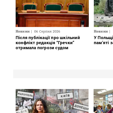
Новини
06 Серпня 2026
Новини
Після публікації про шкільний
У Польщ
конфлікт редакція “Гречки”
пам’яті 
отримала погрози судом