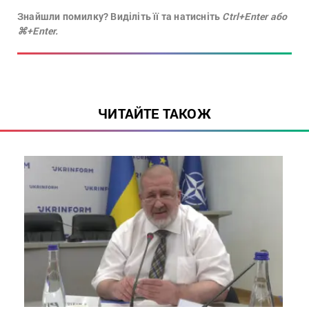
Знайшли помилку? Виділіть її та натисніть
Ctrl+Enter або
⌘+Enter.
ЧИТАЙТЕ ТАКОЖ