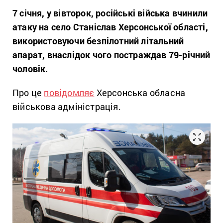
7 січня, у вівторок, російські війська вчинили
атаку на село Станіслав Херсонської області,
використовуючи безпілотний літальний
апарат, внаслідок чого постраждав 79-річний
чоловік.
Про це
повідомляє
Херсонська обласна
військова адміністрація.