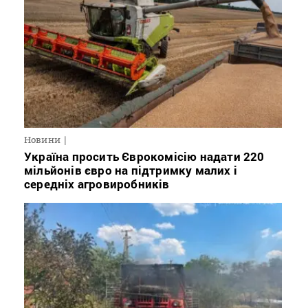
Новини
Україна просить Єврокомісію надати 220
мільйонів євро на підтримку малих і
середніх агровиробників