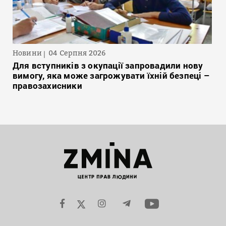
Новини
04 Серпня 2026
Для вступників з окупації запровадили нову
вимогу, яка може загрожувати їхній безпеці –
правозахисники