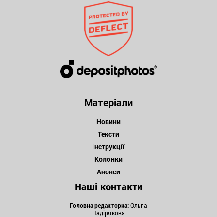
Матеріали
Новини
Тексти
Інструкції
Колонки
Анонси
Наші контакти
Головна редакторка:
Ольга
Падірякова