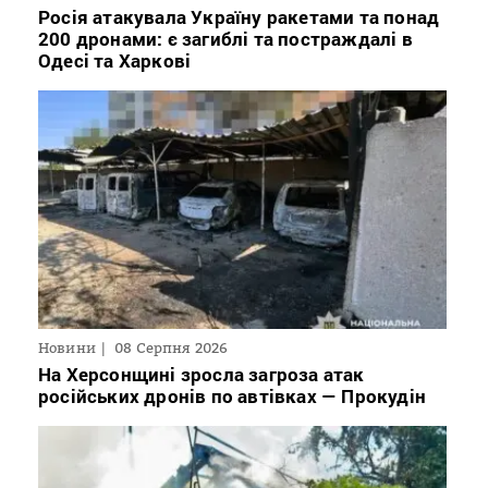
Росія атакувала Україну ракетами та понад
200 дронами: є загиблі та постраждалі в
Одесі та Харкові
Новини
08 Серпня 2026
На Херсонщині зросла загроза атак
російських дронів по автівках — Прокудін