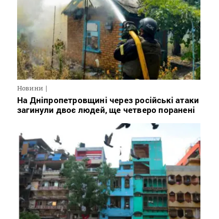
Новини
На Дніпропетровщині через російські атаки
загинули двоє людей, ще четверо поранені