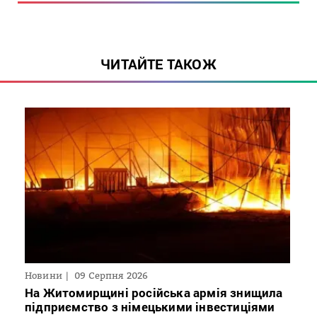
ЧИТАЙТЕ ТАКОЖ
Новини
09 Серпня 2026
На Житомирщині російська армія знищила
підприємство з німецькими інвестиціями