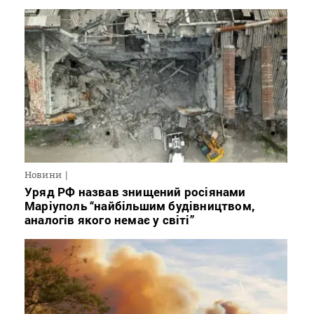
Новини
Уряд РФ назвав знищений росіянами
Маріуполь “найбільшим будівництвом,
аналогів якого немає у світі”