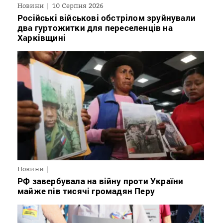
Новини
10 Серпня 2026
Російські військові обстрілом зруйнували
два гуртожитки для переселенців на
Харківщині
Новини
РФ завербувала на війну проти України
майже пів тисячі громадян Перу