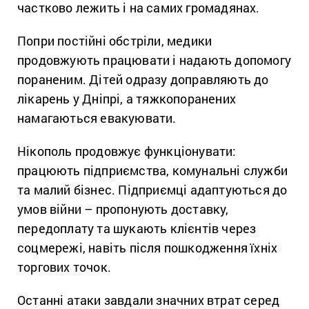
частково лежить і на самих громадянах.
Попри постійні обстріли, медики
продовжують працювати і надають допомогу
пораненим. Дітей одразу доправляють до
лікарень у Дніпрі, а тяжкопоранених
намагаються евакуювати.
Нікополь продовжує функціонувати:
працюють підприємства, комунальні служби
та малий бізнес. Підприємці адаптуються до
умов війни – пропонують доставку,
передоплату та шукають клієнтів через
соцмережі, навіть після пошкодження їхніх
торгових точок.
Останні атаки завдали значних втрат серед