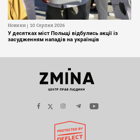
Новини
10 Серпня 2026
У десятках міст Польщі відбулись акції із
засудженням нападів на українців