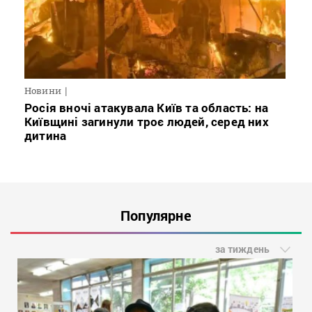
Новини
Росія вночі атакувала Київ та область: на
Київщині загинули троє людей, серед них
дитина
Популярне
за тиждень