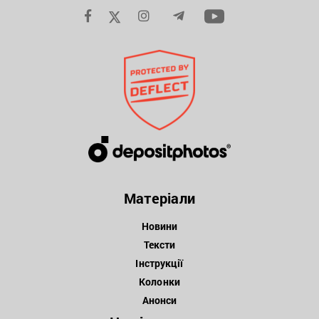
Матеріали
Новини
Тексти
Інструкції
Колонки
Анонси