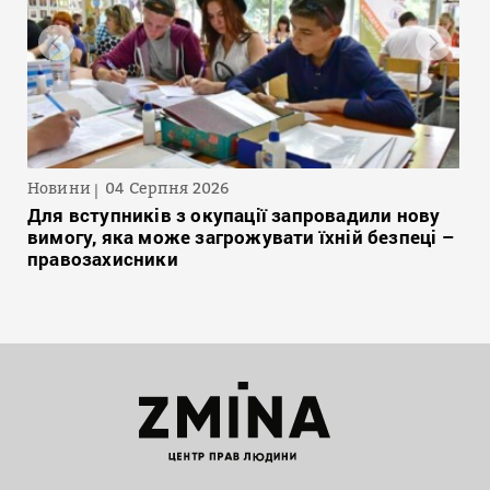
Новини
04 Серпня 2026
Для вступників з окупації запровадили нову
вимогу, яка може загрожувати їхній безпеці –
правозахисники