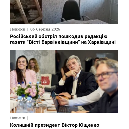
Новини
06 Серпня 2026
Російський обстріл пошкодив редакцію
газети “Вісті Барвінківщини” на Харківщині
Новини
Колишній президент Віктор Ющенко