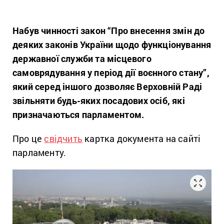
Набув чинності закон “Про внесення змін до
деяких законів України щодо функціонування
державної служби та місцевого
самоврядування у період дії воєнного стану”,
який серед іншого дозволяє Верховній Раді
звільняти будь-яких посадових осіб, які
призначаються парламентом.
Про це
свідчить
картка документа на сайті
парламенту.