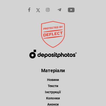
Матеріали
Новини
Тексти
Інструкції
Колонки
Анонси