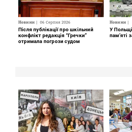
Новини
06 Серпня 2026
Новини
Після публікації про шкільний
У Польщ
конфлікт редакція “Гречки”
пам’яті 
отримала погрози судом