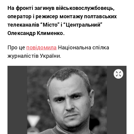
На фронті загинув військовослужбовець,
оператор і режисер монтажу полтавських
телеканалів “Місто” і “Центральний”
Олександр Клименко.
Про це
повідомила
Національна спілка
журналістів України.