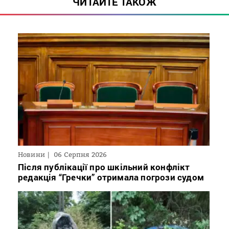
ЧИТАЙТЕ ТАКОЖ
Новини
06 Серпня 2026
Після публікації про шкільний конфлікт
редакція “Гречки” отримала погрози судом