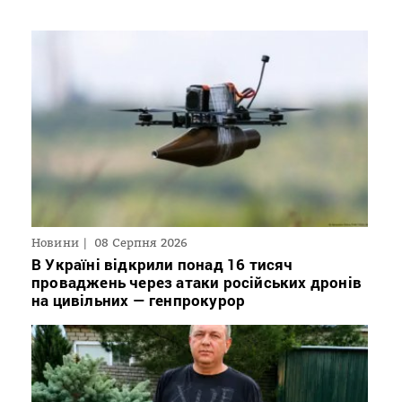
Новини
08 Серпня 2026
В Україні відкрили понад 16 тисяч
проваджень через атаки російських дронів
на цивільних — генпрокурор