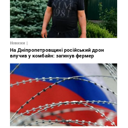
Новини
На Дніпропетровщині російський дрон
влучив у комбайн: загинув фермер