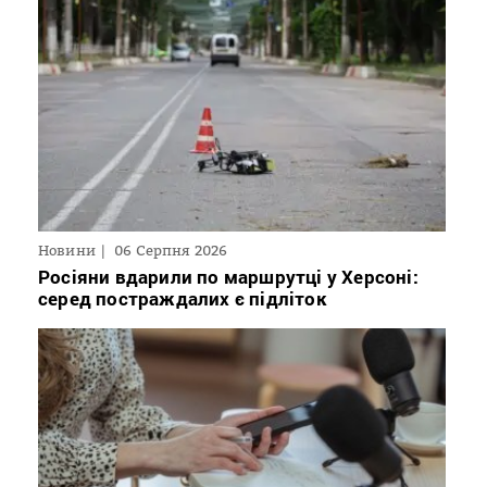
Новини
06 Серпня 2026
Росіяни вдарили по маршрутці у Херсоні:
серед постраждалих є підліток