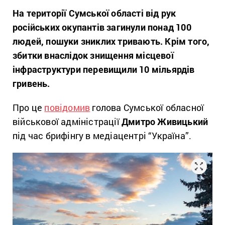
На території Сумської області від рук
російських окупантів загинули понад 100
людей, пошуки зниклих тривають. Крім того,
збитки внаслідок знищення місцевої
інфраструктури перевищили 10 мільярдів
гривень.
Про це
повідомив
голова Сумської обласної
військової адміністрації
Дмитро Живицький
під час брифінгу в медіацентрі “Україна”.