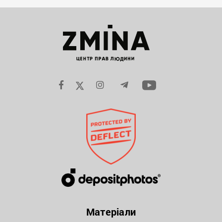
Матеріали