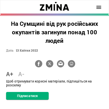
На Сумщині від рук російських
окупантів загинули понад 100
людей
Дата:
13 Квітня 2022
A+
A-
Щоб отримувати корисні матеріали, підпишіться на
розсилку
Підписатися