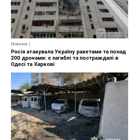
Новини
Росія атакувала Україну ракетами та понад
200 дронами: є загиблі та постраждалі в
Одесі та Харкові