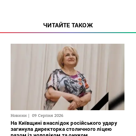
ЧИТАЙТЕ ТАКОЖ
Новини
09 Серпня 2026
На Київщині внаслідок російського удару
загинула директорка столичного ліцею
разом із чоловіком та онуком