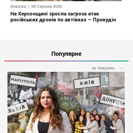
Новини
08 Серпня 2026
На Херсонщині зросла загроза атак
російських дронів по автівках — Прокудін
Популярне
за тиждень