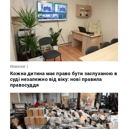
Новини
Кожна дитина має право бути заслуханою в
суді незалежно від віку: нові правила
правосуддя