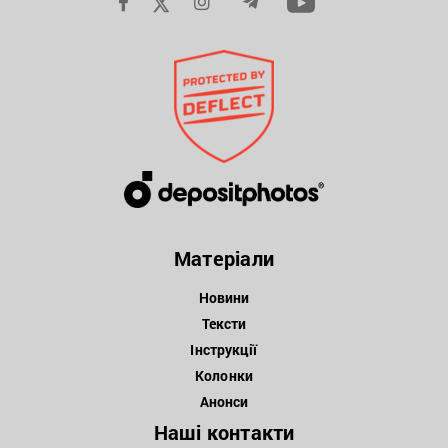
Матеріали
Новини
Тексти
Інструкції
Колонки
Анонси
Наші контакти