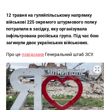
12 травня на гуляйпільському напрямку
військові 225 окремого штурмового полку
потрапили в засідку, яку організувала
інфільтрована російська група. Під час бою
загинули двоє українських військових.
Про це
повідомив
Генеральний штаб ЗСУ.