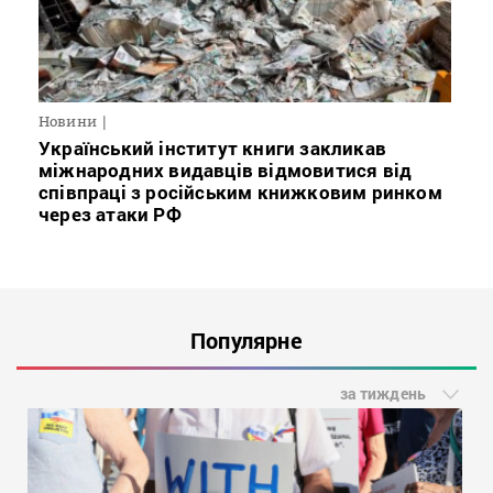
Новини
Український інститут книги закликав
міжнародних видавців відмовитися від
співпраці з російським книжковим ринком
через атаки РФ
Популярне
за тиждень