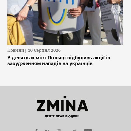
Новини
10 Серпня 2026
У десятках міст Польщі відбулись акції із
засудженням нападів на українців