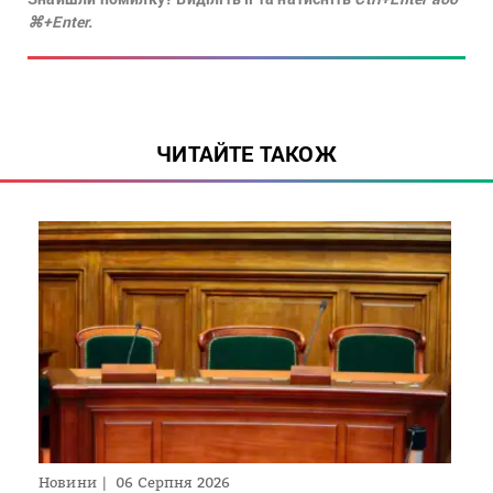
⌘+Enter.
ЧИТАЙТЕ ТАКОЖ
Новини
06 Серпня 2026