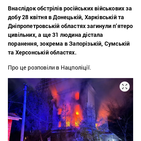
Внаслідок обстрілів російських військових за
добу 28 квітня в Донецькій, Харківській та
Дніпропетровській областях загинули п’ятеро
цивільних, а ще 31 людина дістала
поранення, зокрема в Запорізькій, Сумській
та Херсонській областях.
Про це розповіли в Нацполіції.