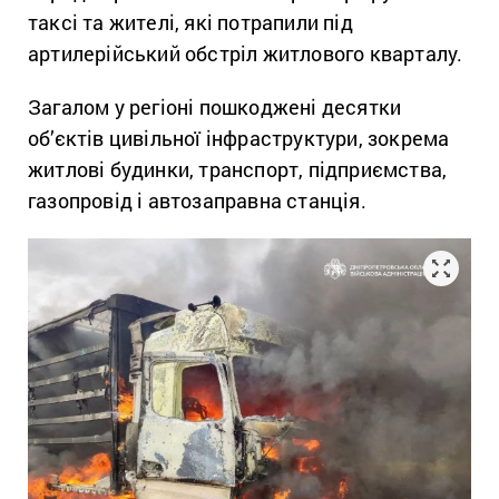
таксі та жителі, які потрапили під
артилерійський обстріл житлового кварталу.
Загалом у регіоні пошкоджені десятки
об’єктів цивільної інфраструктури, зокрема
житлові будинки, транспорт, підприємства,
газопровід і автозаправна станція.