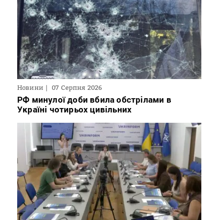
Новини
07 Серпня 2026
РФ минулої доби вбила обстрілами в
Україні чотирьох цивільних