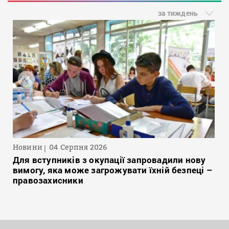
за тиждень
Новини
04 Серпня 2026
Для вступників з окупації запровадили нову
вимогу, яка може загрожувати їхній безпеці –
правозахисники