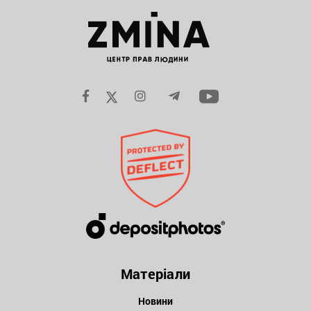
Матеріали
Новини