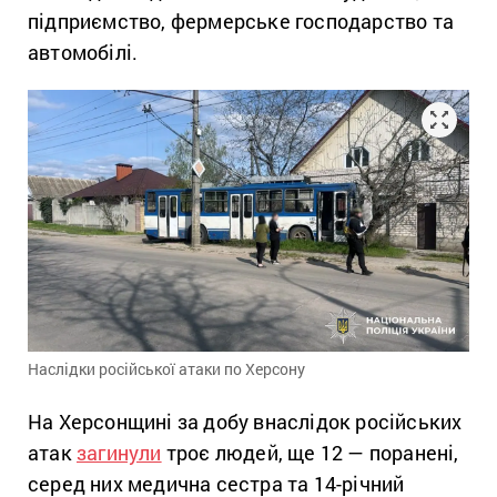
підприємство, фермерське господарство та
автомобілі.
Наслідки російської атаки по Херсону
На Херсонщині за добу внаслідок російських
атак
загинули
троє людей, ще 12 — поранені,
серед них медична сестра та 14-річний