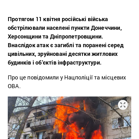
Протягом 11 квітня російські війська
обстрілювали населені пункти Донеччини,
Херсонщини та Дніпропетровщини.
Внаслідок атак є загиблі та поранені серед
цивільних, зруйновані десятки житлових
будинків і об’єктів інфраструктури.
Про це повідомили у Нацполіції та місцевих
ОВА.