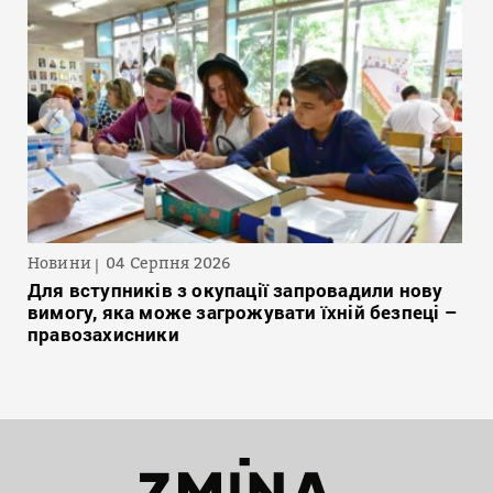
Новини
04 Серпня 2026
Для вступників з окупації запровадили нову
вимогу, яка може загрожувати їхній безпеці –
правозахисники