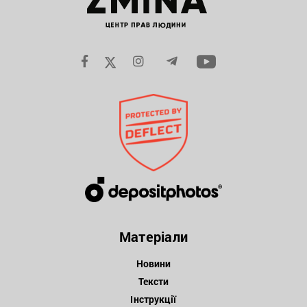
Матеріали
Новини
Тексти
Інструкції