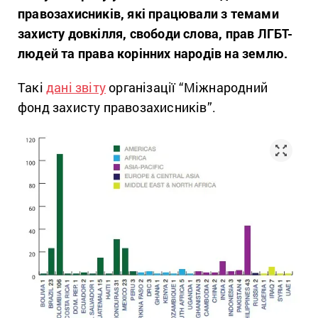
правозахисників, які працювали з темами
захисту довкілля, свободи слова, прав ЛГБТ-
людей та права корінних народів на землю.
Такі
дані звіту
організації “Міжнародний
фонд захисту правозахисників”.