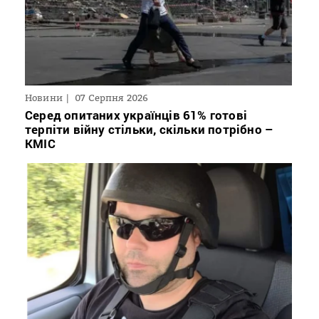
Новини
07 Серпня 2026
Серед опитаних українців 61% готові
терпіти війну стільки, скільки потрібно –
КМІС