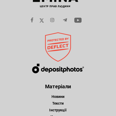
Матеріали
Новини
Тексти
Інструкції