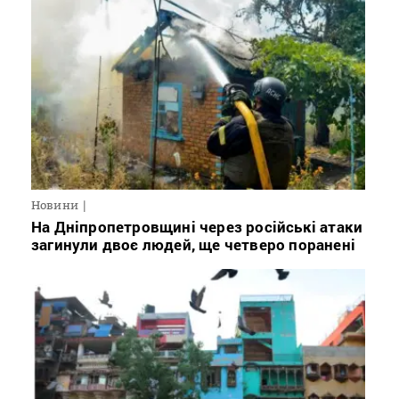
Новини
На Дніпропетровщині через російські атаки
загинули двоє людей, ще четверо поранені