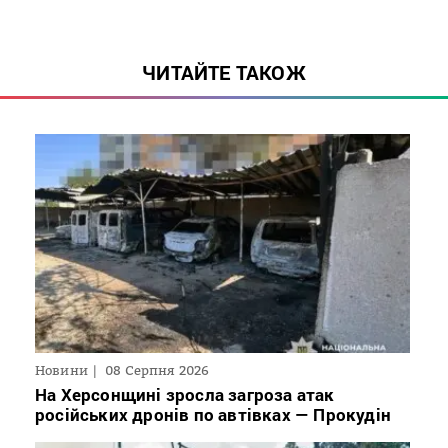
ЧИТАЙТЕ ТАКОЖ
Новини
08 Серпня 2026
На Херсонщині зросла загроза атак
російських дронів по автівках — Прокудін