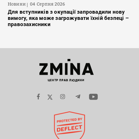
Новини
04 Серпня 2026
Для вступників з окупації запровадили нову
вимогу, яка може загрожувати їхній безпеці –
правозахисники