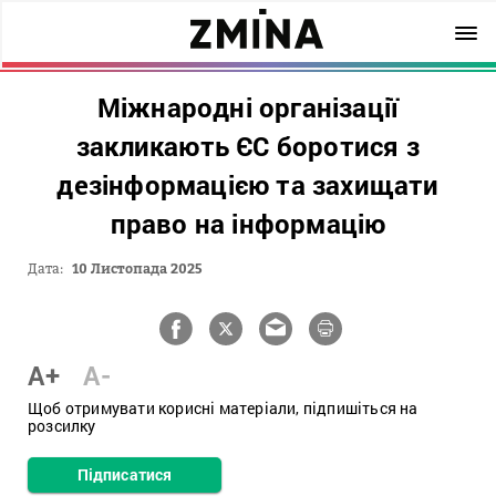
Міжнародні організації
закликають ЄС боротися з
дезінформацією та захищати
право на інформацію
Дата:
10 Листопада 2025
A+
A-
Щоб отримувати корисні матеріали, підпишіться на
розсилку
Підписатися