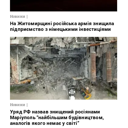
Новини
На Житомирщині російська армія знищила
підприємство з німецькими інвестиціями
Новини
Уряд РФ назвав знищений росіянами
Маріуполь “найбільшим будівництвом,
аналогів якого немає у світі”