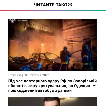
ЧИТАЙТЕ ТАКОЖ
Новини
09 Серпня 2026
Під час повторного удару РФ по Запорізькій
області загинув рятувальник, по Одещині —
пошкоджений автобус з дітьми