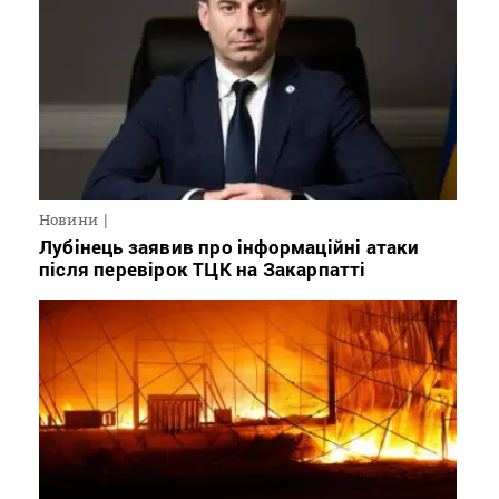
Новини
Лубінець заявив про інформаційні атаки
після перевірок ТЦК на Закарпатті