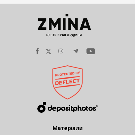
Матеріали