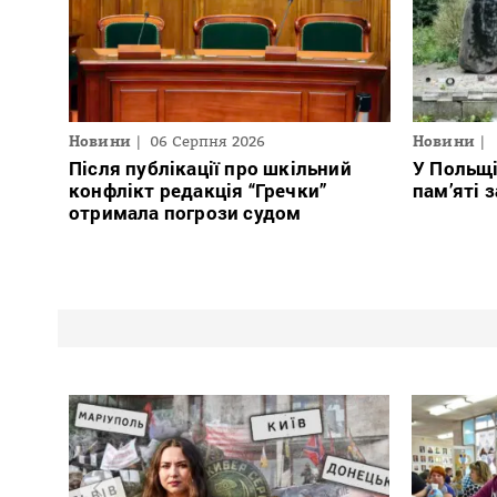
Новини
06 Серпня 2026
Новини
Після публікації про шкільний
У Польщ
конфлікт редакція “Гречки”
пам’яті 
отримала погрози судом