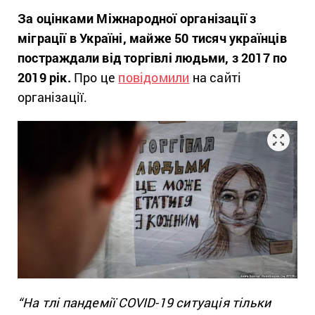
За оцінками Міжнародної організації з
міграції в Україні, майже 50 тисяч українців
постраждали від торгівлі людьми, з 2017 по
2019 рік.
Про це
повідомили
на сайті
організації.
“На тлі пандемії COVID-19 ситуація тільки