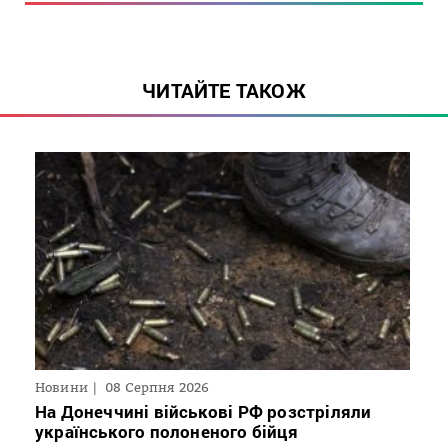
ЧИТАЙТЕ ТАКОЖ
Новини
08 Серпня 2026
На Донеччині військові РФ розстріляли
українського полоненого бійця