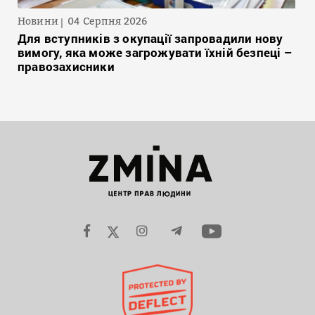
Новини
04 Серпня 2026
Для вступників з окупації запровадили нову
вимогу, яка може загрожувати їхній безпеці –
правозахисники