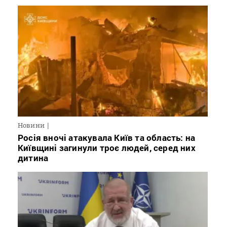
Новини
Росія вночі атакувала Київ та область: на
Київщині загинули троє людей, серед них
дитина