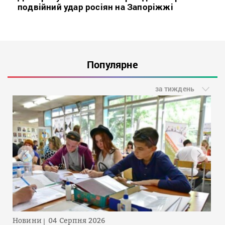
подвійний удар росіян на Запоріжжі
Популярне
за тиждень
Новини
04 Серпня 2026