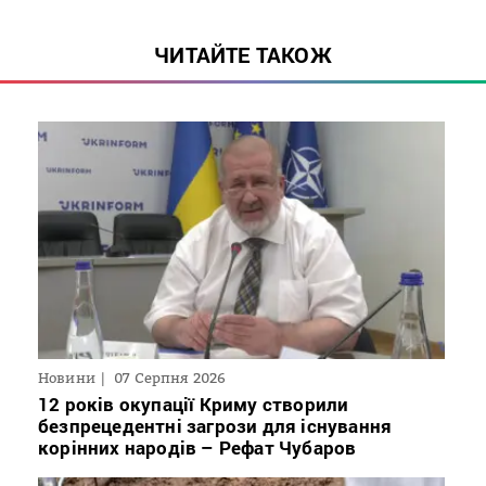
ЧИТАЙТЕ ТАКОЖ
Новини
07 Серпня 2026
12 років окупації Криму створили
безпрецедентні загрози для існування
корінних народів – Рефат Чубаров