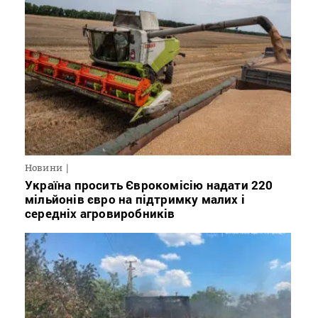
Новини
Україна просить Єврокомісію надати 220
мільйонів євро на підтримку малих і
середніх агровиробників