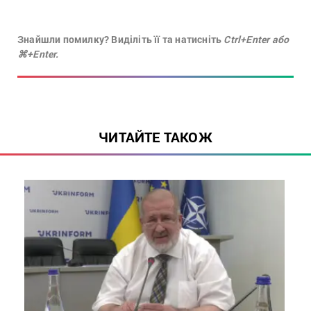
Знайшли помилку? Виділіть її та натисніть
Ctrl+Enter або
⌘+Enter.
ЧИТАЙТЕ ТАКОЖ