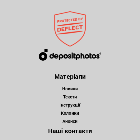
Матеріали
Новини
Тексти
Інструкції
Колонки
Анонси
Наші контакти