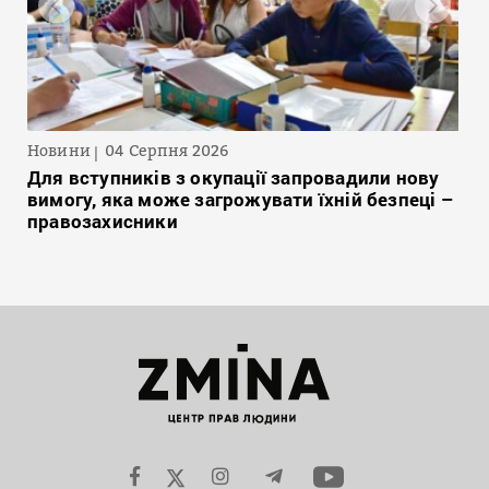
Новини
04 Серпня 2026
Для вступників з окупації запровадили нову
вимогу, яка може загрожувати їхній безпеці –
правозахисники