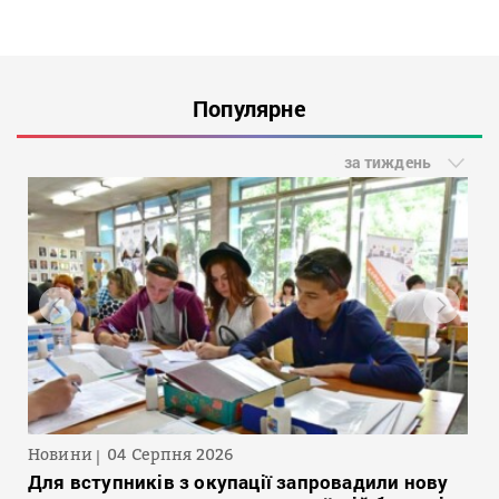
Популярне
за тиждень
Новини
04 Серпня 2026
Для вступників з окупації запровадили нову