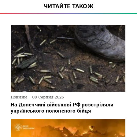
ЧИТАЙТЕ ТАКОЖ
Новини
08 Серпня 2026
На Донеччині військові РФ розстріляли
українського полоненого бійця