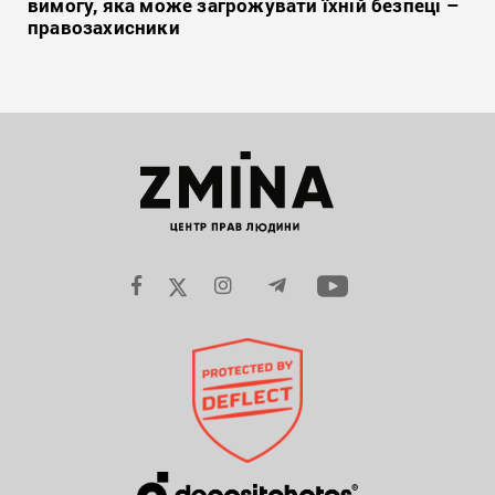
вимогу, яка може загрожувати їхній безпеці –
правозахисники