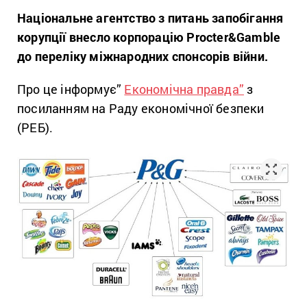
Національне агентство з питань запобігання
корупції внесло корпорацію Procter&Gamble
до переліку міжнародних спонсорів війни.
Про це інформує”
Економічна правда”
з
посиланням на Раду економічної безпеки
(РЕБ).