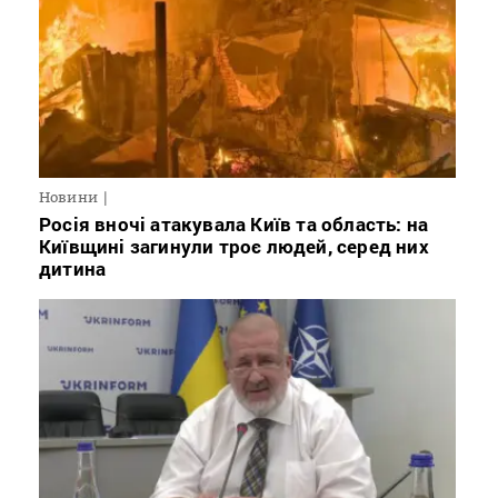
Новини
Росія вночі атакувала Київ та область: на
Київщині загинули троє людей, серед них
дитина