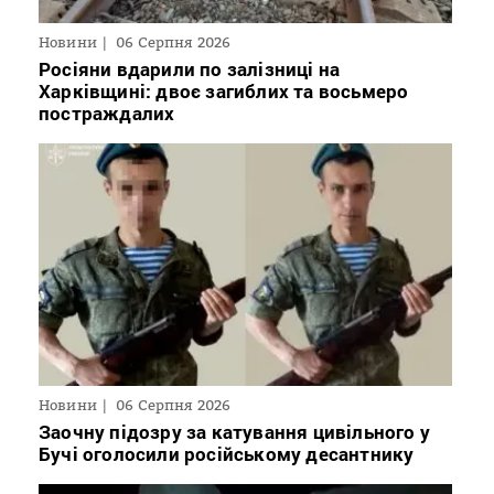
Новини
06 Серпня 2026
Росіяни вдарили по залізниці на
Харківщині: двоє загиблих та восьмеро
постраждалих
Новини
06 Серпня 2026
Заочну підозру за катування цивільного у
Бучі оголосили російському десантнику