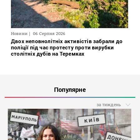
Новини
06 Серпня 2026
Двох неповнолітніх активістів забрали до
поліції під час протесту проти вирубки
столітніх дубів на Теремках
Популярне
за тиждень