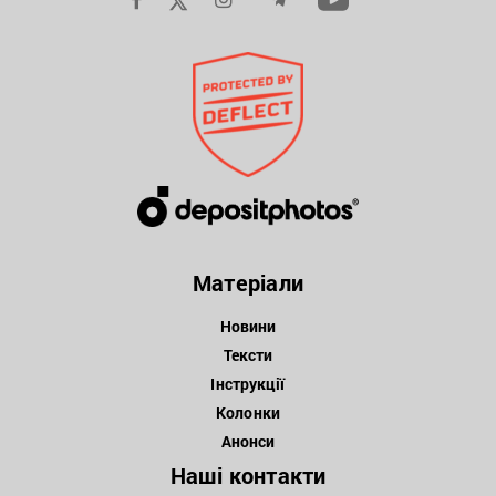
Матеріали
Новини
Тексти
Інструкції
Колонки
Анонси
Наші контакти