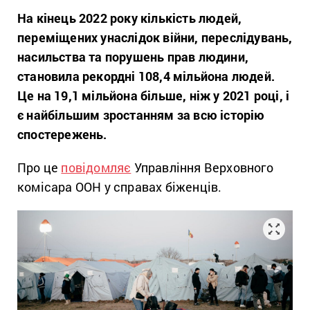
На кінець 2022 року кількість людей,
переміщених унаслідок війни, переслідувань,
насильства та порушень прав людини,
становила рекордні 108,4 мільйона людей.
Це на 19,1 мільйона більше, ніж у 2021 році, і
є найбільшим зростанням за всю історію
спостережень.
Про це
повідомляє
Управління Верховного
комісара ООН у справах біженців.