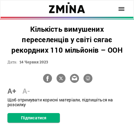
Кількість вимушених
переселенців у світі сягає
рекордних 110 мільйонів – ООН
Дата:
14 Червня 2023
A+
A-
Щоб отримувати корисні матеріали, підпишіться на
розсилку
Підписатися