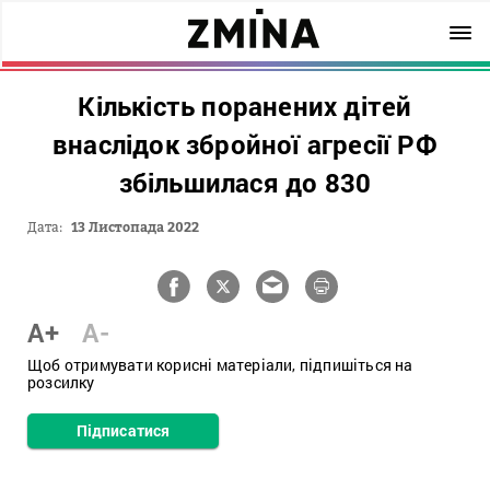
Кількість поранених дітей
внаслідок збройної агресії РФ
збільшилася до 830
Дата:
13 Листопада 2022
A+
A-
Щоб отримувати корисні матеріали, підпишіться на
розсилку
Підписатися