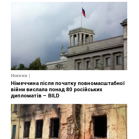
Новини
Німеччина після початку повномасштабної
війни вислала понад 80 російських
дипломатів – BILD