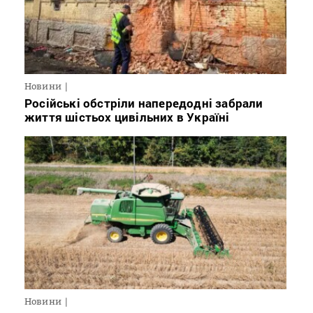
Новини
Російські обстріли напередодні забрали
життя шістьох цивільних в Україні
Новини