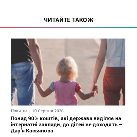
ЧИТАЙТЕ ТАКОЖ
Новини
10 Серпня 2026
Понад 90% коштів, які держава виділяє на
інтернатні заклади, до дітей не доходять –
Дар’я Касьянова