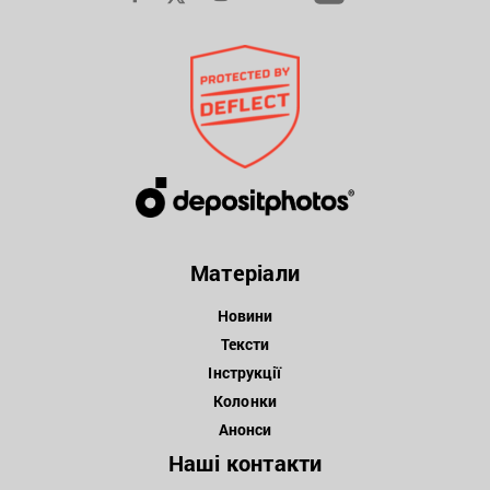
Матеріали
Новини
Тексти
Інструкції
Колонки
Анонси
Наші контакти