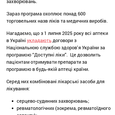
захворювань.
Зараз програма охоплює понад 600
торговельних назв ліків та медичних виробів.
Нагадаємо, що з 1 липня 2025 року всі аптеки
в Україні
укладають
договори з
Національною службою здоров’я України за
програмою “Доступні ліки”. Це дозволить
пацієнтам отримувати препарати за
програмою в будь-якій аптеці країни.
Серед них комбіновані лікарські засоби для
лікування:
серцево-судинних захворювань;
ревматологічних (зокрема, ревматоїдного