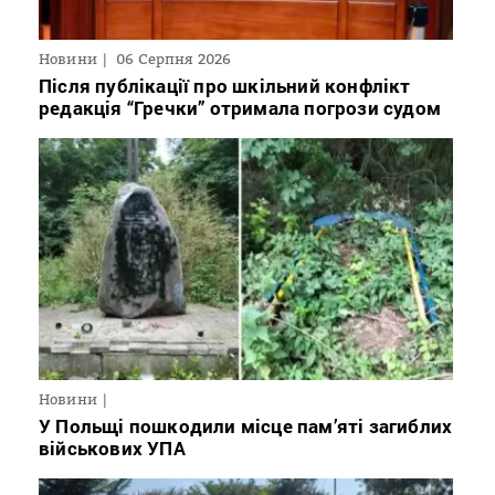
Новини
06 Серпня 2026
Після публікації про шкільний конфлікт
редакція “Гречки” отримала погрози судом
Новини
У Польщі пошкодили місце пам’яті загиблих
військових УПА