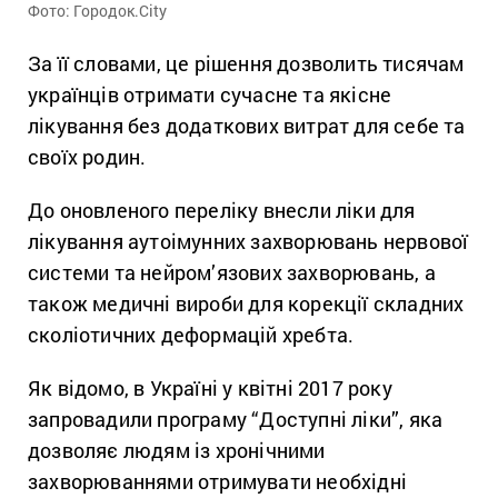
Фото: Городок.Сіty
За її словами, це рішення дозволить тисячам
українців отримати сучасне та якісне
лікування без додаткових витрат для себе та
своїх родин.
До оновленого переліку внесли ліки для
лікування аутоімунних захворювань нервової
системи та нейром’язових захворювань, а
також медичні вироби для корекції складних
сколіотичних деформацій хребта.
Як відомо, в Україні у квітні 2017 року
запровадили програму “Доступні ліки”, яка
дозволяє людям із хронічними
захворюваннями отримувати необхідні