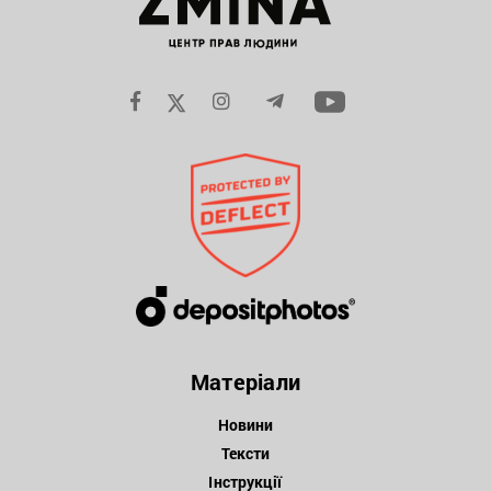
Матеріали
Новини
Тексти
Інструкції