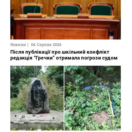
Новини
06 Серпня 2026
Після публікації про шкільний конфлікт
редакція “Гречки” отримала погрози судом