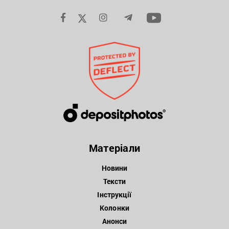
Матеріали
Новини
Тексти
Інструкції
Колонки
Анонси