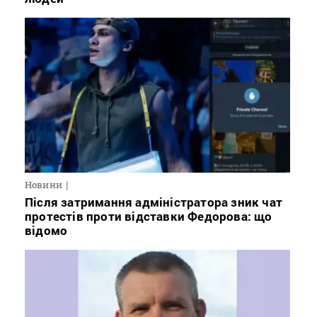
Новини
Після затримання адміністратора зник чат
протестів проти відставки Федорова: що
відомо