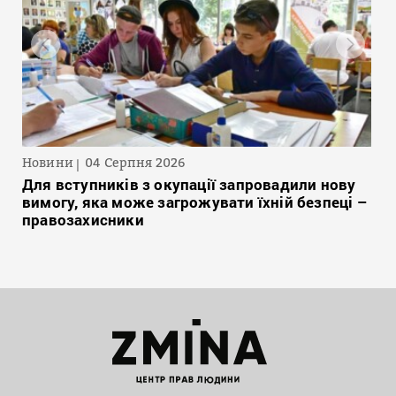
Новини
04 Серпня 2026
Для вступників з окупації запровадили нову
вимогу, яка може загрожувати їхній безпеці –
правозахисники