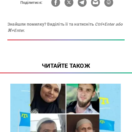
Поділитися:
Знайшли помилку? Виділіть її та натисніть
Ctrl+Enter або
⌘+Enter.
ЧИТАЙТЕ ТАКОЖ