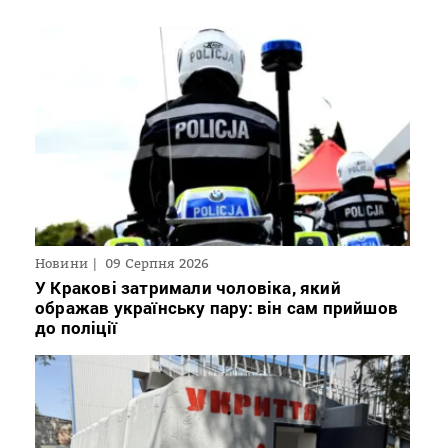
Новини
09 Серпня 2026
У Кракові затримали чоловіка, який
ображав українську пару: він сам прийшов
до поліції