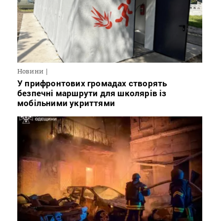
Новини
У прифронтових громадах створять
безпечні маршрути для школярів із
мобільними укриттями