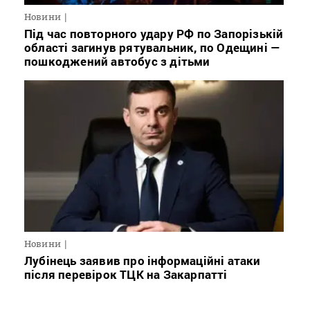
Новини
Під час повторного удару РФ по Запорізькій
області загинув рятувальник, по Одещині —
пошкоджений автобус з дітьми
Новини
Лубінець заявив про інформаційні атаки
після перевірок ТЦК на Закарпатті