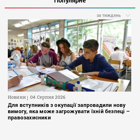
за тиждень
Новини
04 Серпня 2026
Для вступників з окупації запровадили нову
вимогу, яка може загрожувати їхній безпеці –
правозахисники