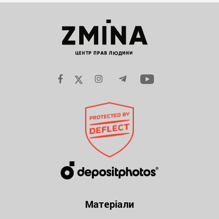
Матеріали