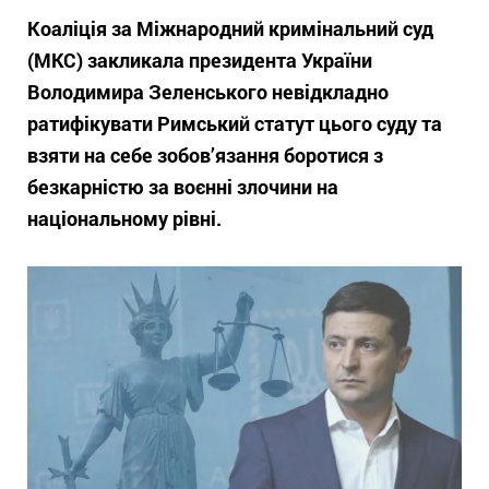
Коаліція за Міжнародний кримінальний суд
(МКС) закликала президента України
Володимира Зеленського невідкладно
ратифікувати Римський статут цього суду та
взяти на себе зобов’язання боротися з
безкарністю за воєнні злочини на
національному рівні.