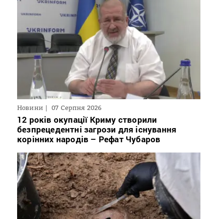
Новини
07 Серпня 2026
12 років окупації Криму створили
безпрецедентні загрози для існування
корінних народів – Рефат Чубаров