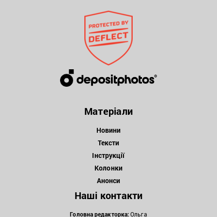
Матеріали
Новини
Тексти
Інструкції
Колонки
Анонси
Наші контакти
Головна редакторка:
Ольга