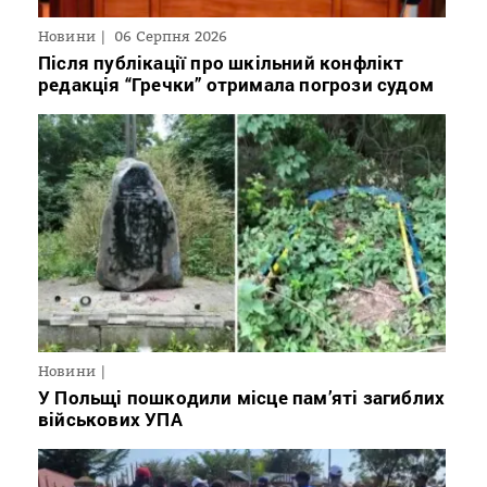
Новини
06 Серпня 2026
Після публікації про шкільний конфлікт
редакція “Гречки” отримала погрози судом
Новини
У Польщі пошкодили місце пам’яті загиблих
військових УПА