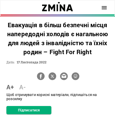
Евакуація в більш безпечні місця
напередодні холодів є нагальною
для людей з інвалідністю та їхніх
родин – Fight For Right
Дата:
17 Листопада 2022
A+
A-
Щоб отримувати корисні матеріали, підпишіться на
розсилку
Підписатися