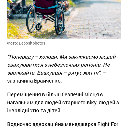
Фото: Depositphotos
“Попереду – холоди. Ми закликаємо людей
евакуюватися з небезпечних регіонів. Не
зволікайте. Евакуація – рятує життя”
, –
зазначила Брайченко.
Переміщення в більш безпечні місця є
нагальним для людей старшого віку, людей з
інвалідністю та дітей.
Водночас адвокаційна менеджерка Fight For